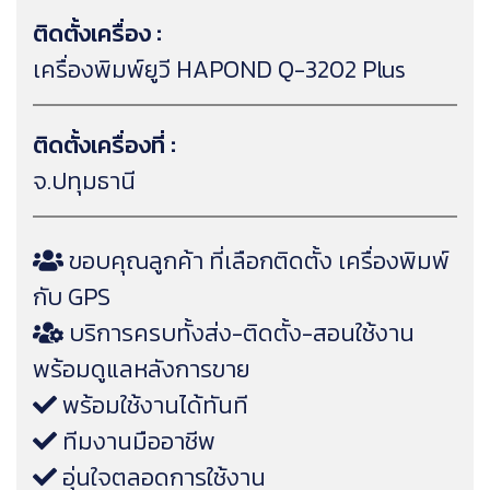
ติดตั้งเครื่อง :
เครื่องพิมพ์ยูวี HAPOND Q-3202 Plus
ติดตั้งเครื่องที่ :
จ.ปทุมธานี
ขอบคุณลูกค้า ที่เลือกติดตั้ง เครื่องพิมพ์
กับ GPS
บริการครบทั้งส่ง-ติดตั้ง-สอนใช้งาน
พร้อมดูแลหลังการขาย
พร้อมใช้งานได้ทันที
ทีมงานมืออาชีพ
อุ่นใจตลอดการใช้งาน