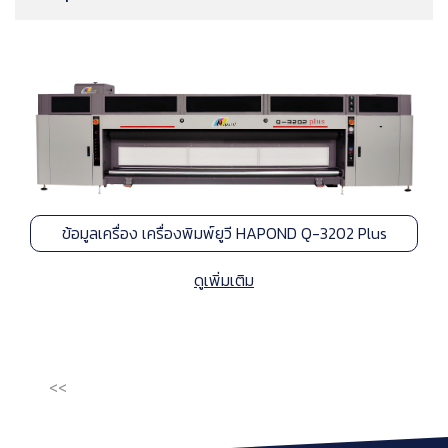
ข้อมูลเครื่อง เครื่องพิมพ์ยูวี HAPOND Q-3202 Plus
ดูเพิ่มเติม
<<