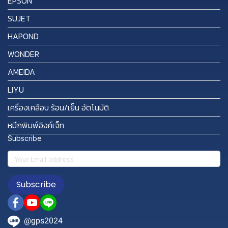
EPSON
SUJET
HAPOND
WONDER
AMEIDA
LIYU
เครื่องเคลือบ ร้อน/เย็น อัตโนมัติ
หมึกพิมพ์อิงค์เจ็ท
Subscribe
Subscribe
@gps2024