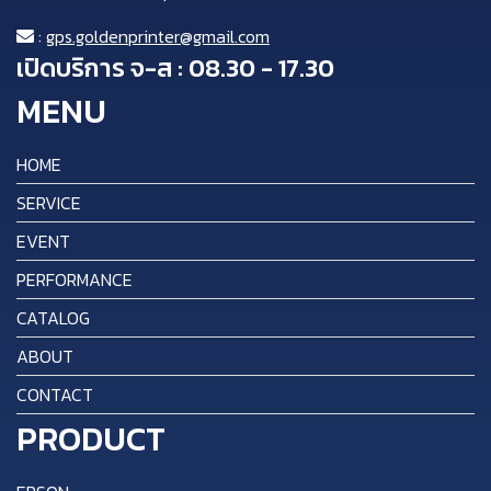
:
gps.goldenprinter@gmail.com
เปิดบริการ จ-ส : 08.30 - 17.30
MENU
HOME
SERVICE
EVENT
PERFORMANCE
CATALOG
ABOUT
CONTACT
PRODUCT