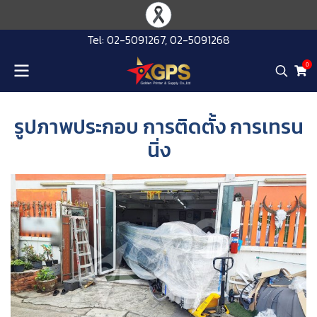
Tel: 02-5091267, 02-5091268
0
รูปภาพประกอบ การติดตั้ง การเทรน
นิ่ง