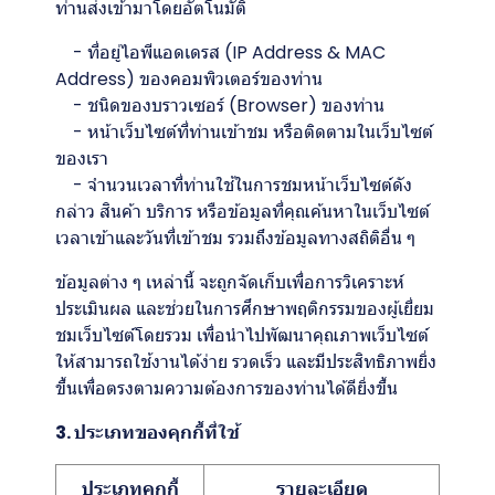
ท่านส่งเข้ามาโดยอัตโนมัติ
- ที่อยู่ไอพีแอดเดรส (IP Address & MAC
Address) ของคอมพิวเตอร์ของท่าน
- ชนิดของบราวเซอร์ (Browser) ของท่าน
- หน้าเว็บไซต์ที่ท่านเข้าชม หรือติดตามในเว็บไซต์
ของเรา
- จำนวนเวลาที่ท่านใช้ในการชมหน้าเว็บไซต์ดัง
กล่าว สินค้า บริการ หรือข้อมูลที่คุณค้นหาในเว็บไซต์
เวลาเข้าและวันที่เข้าชม รวมถึงข้อมูลทางสถิติอื่น ๆ
ข้อมูลต่าง ๆ เหล่านี้ จะถูกจัดเก็บเพื่อการวิเคราะห์
ประเมินผล และช่วยในการศึกษาพฤติกรรมของผู้เยี่ยม
ชมเว็บไซต์โดยรวม เพื่อนำไปพัฒนาคุณภาพเว็บไซต์
ให้สามารถใช้งานได้ง่าย รวดเร็ว และมีประสิทธิภาพยิ่ง
ขึ้นเพื่อตรงตามความต้องการของท่านได้ดียิ่งขึ้น
3. ประเภทของคุกกี้ที่ใช้
ประเภทคุกกี้
รายละเอียด