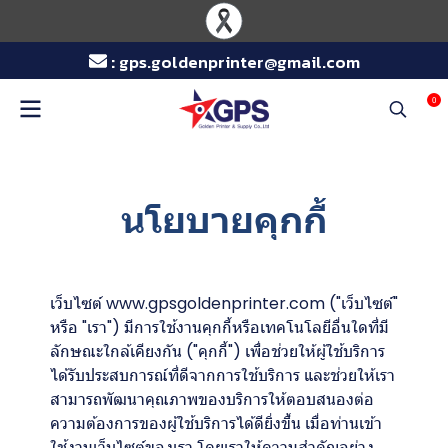
:
gps.goldenprinter@gmail.com
0
นโยบายคุกกี้
เว็บไซต์ www.gpsgoldenprinter.com ("เว็บไซต์"
หรือ "เรา") มีการใช้งานคุกกี้หรือเทคโนโลยีอื่นใดที่มี
ลักษณะใกล้เคียงกัน ("คุกกี้") เพื่อช่วยให้ผู้ใช้บริการ
ได้รับประสบการณ์ที่ดีจากการใช้บริการ และช่วยให้เรา
สามารถพัฒนาคุณภาพของบริการให้ตอบสนองต่อ
ความต้องการของผู้ใช้บริการได้ดียิ่งขึ้น เมื่อท่านเข้า
ใช้งานเว็บไซต์ของเรา โดยเราให้ความสำคัญอย่าง