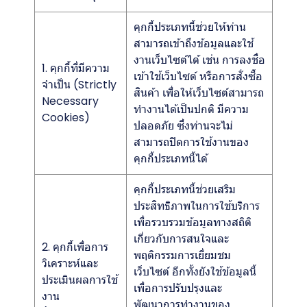
คุกกี้ประเภทนี้ช่วยให้ท่าน
สามารถเข้าถึงข้อมูลและใช้
งานเว็บไซต์ได้ เช่น การลงชื่อ
1. คุกกี้ที่มีความ
เข้าใช้เว็บไซต์ หรือการสั่งซื้อ
จำเป็น (Strictly
สินค้า เพื่อให้เว็บไซต์สามารถ
Necessary
ทำงานได้เป็นปกติ มีความ
Cookies)
ปลอดภัย ซึ่งท่านจะไม่
สามารถปิดการใช้งานของ
คุกกี้ประเภทนี้ได้
คุกกี้ประเภทนี้ช่วยเสริม
ประสิทธิภาพในการใช้บริการ
เพื่อรวบรวมข้อมูลทางสถิติ
เกี่ยวกับการสนใจและ
2. คุกกี้เพื่อการ
พฤติกรรมการเยี่ยมชม
วิเคราะห์และ
เว็บไซต์ อีกทั้งยังใช้ข้อมูลนี้
ประเมินผลการใช้
เพื่อการปรับปรุงและ
งาน
พัฒนาการทำงานของ