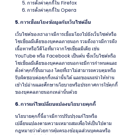
การตั้งค่าคุกกี้ใน
Firefox
การตั้งค่าคุกกี้ใน
Opera
5. การเชื่อมโยงข้อมูลกับเว็บไซต์อื่น
เว็บไซต์ของเราอาจมีการเชื่อมโยงไปยังเว็บไซต์หรือ
โซเชียลมีเดียของบุคคลภายนอก รวมถึงอาจมีการฝัง
เนื้อหาหรือวีดีโอที่มาจากโซเชียลมีเดีย เช่น
YouTube หรือ Facebook เป็นต้น ซึ่งเว็บไซต์หรือ
โซเชียลมีเดียของบุคคลภายนอกจะมีการกำหนดและ
ตั้งค่าคุกกี้ขึ้นมาเอง โดยที่เราไม่สามารถควบคุมหรือ
รับผิดชอบต่อคุกกี้เหล่านั้นได้ และขอแนะนำให้ท่าน
เข้าไปอ่านและศึกษานโยบายหรือประกาศการใช้คุกกี้
ของบุคคลภายนอกเหล่านั้นด้วย
6. การแก้ไขเปลี่ยนแปลงนโยบายคุกกี้
นโยบายคุกกี้นี้อาจมีการปรับปรุงแก้ไขหรือ
เปลี่ยนแปลงตามความเหมาะสมเพื่อให้เป็นไปตาม
กฎหมายว่าด้วยการคุ้มครองข้อมูลส่วนบุคคลหรือ