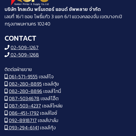
บริษัท โกลเด้น พริ้นเตอร์ แอนด์ ซัพพลาย จำกัด
​เลขที่ 16/1 ซอย โพธิ์แก้ว 3 แยก 6/1 แขวงคลองจั่น เขตบางกะปิ
กรุงเทพมหานคร 10240
CONTACT
02-509-1267
02-509-1268
ติดต่อฝ่ายขาย
061-571-9555
เซลส์โจ
082-280-8895
เซลส์ตุ้ย
082-280-8896
เซลส์โทนี่
087-5034678
เซลส์โอ็ต
087-503-4237
เซลส์โหล่ย
086-451-1792
เซลส์ไอซ์
092-8918717
เซลส์ปาล์ม
093-294-6141
เซลส์กุ้ง