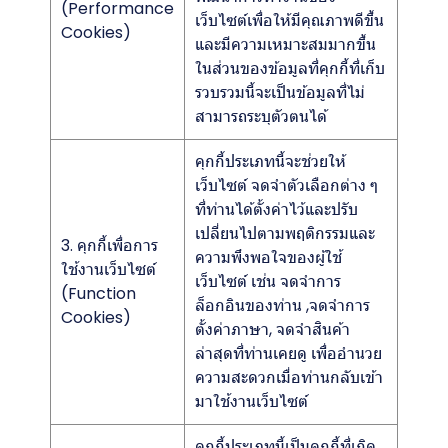
(Performance
เว็บไซต์เพื่อให้มีคุณภาพดีขึ้น
Cookies)
และมีความเหมาะสมมากขึ้น
ในส่วนของข้อมูลที่คุกกี้ที่เก็บ
รวบรวมนี้จะเป็นข้อมูลที่ไม่
สามารถระบุตัวตนได้
คุกกี้ประเภทนี้จะช่วยให้
เว็บไซต์ จดจำตัวเลือกต่าง ๆ
ที่ท่านได้ตั้งค่าไว้และปรับ
เปลี่ยนไปตามพฤติกรรมและ
3. คุกกี้เพื่อการ
ความพึงพอใจของผู้ใช้
ใช้งานเว็บไซต์
เว็บไซต์ เช่น จดจำการ
(Function
ล็อกอินของท่าน ,จดจำการ
Cookies)
ตั้งค่าภาษา, จดจำสินค้า
ล่าสุดที่ท่านเคยดู เพื่ออำนวย
ความสะดวกเมื่อท่านกลับเข้า
มาใช้งานเว็บไซต์
คุกกี้ประเภทนี้เป็นคุกกี้ที่เกิด