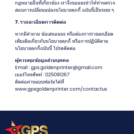
กฎหมายอื่นที่เกี่ยวข้อง เราจึงขอแนะนำให้ท่านตรวจ
สอบการเปลี่ยนแปลงนโยบายคุกกี้ ฉบับนี้เป็นระยะ ๆ
7. รายละเอียดการติดต่อ
หากมีคำถาม ข้อเสนอแนะ หรือต้องการรายละเอียด
เพิ่มเติมเกี่ยวกับนโยบายคุกกี้ หรือการปฏิบัติตาม
นโยบายคุกกี้ฉบับนี้ โปรดติดต่อ
ผู้ควบคุมข้อมูลส่วนบุคคล
Email : gps.goldenprinter@gmail.com
เบอร์โทรศัพท์ : 025091267
ติดต่อผ่านแบบฟอร์มได้ที่
www.gpsgoldenprinter.com/contactus