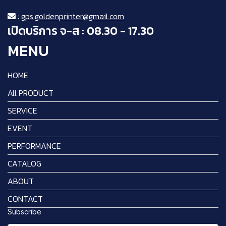
:
gps.goldenprinter@gmail.com
เปิดบริการ จ-ส : 08.30 - 17.30
MENU
HOME
All PRODUCT
SERVICE
EVENT
PERFORMANCE
CATALOG
ABOUT
CONTACT
Subscribe