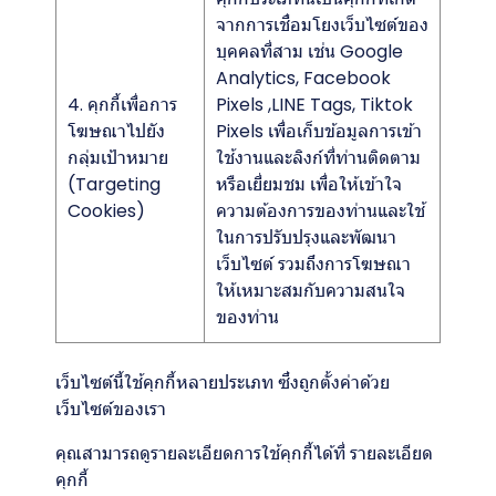
จากการเชื่อมโยงเว็บไซต์ของ
บุคคลที่สาม เช่น Google
Analytics, Facebook
4. คุกกี้เพื่อการ
Pixels ,LINE Tags, Tiktok
โฆษณาไปยัง
Pixels เพื่อเก็บข้อมูลการเข้า
กลุ่มเป้าหมาย
ใช้งานและลิงก์ที่ท่านติดตาม
(Targeting
หรือเยี่ยมชม เพื่อให้เข้าใจ
Cookies)
ความต้องการของท่านและใช้
ในการปรับปรุงและพัฒนา
เว็บไซต์ รวมถึงการโฆษณา
ให้เหมาะสมกับความสนใจ
ของท่าน
เว็บไซต์นี้ใช้คุกกี้หลายประเภท ซึ่งถูกตั้งค่าด้วย
เว็บไซต์ของเรา
คุณสามารถดูรายละเอียดการใช้คุกกี้ได้ที่
รายละเอียด
คุกกี้