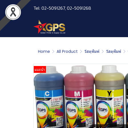
Tel: 02-5091267, 02-5091268
Home
All Product
วัสดุพิมพ์
วัสดุพิมพ์
แนะนำ