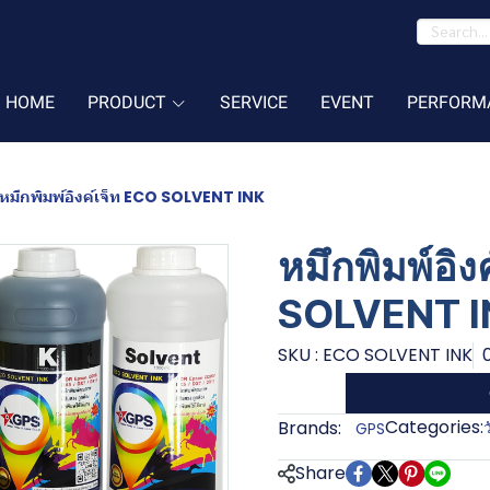
HOME
PRODUCT
SERVICE
EVENT
PERFORM
หมึกพิมพ์อิงค์เจ็ท ECO SOLVENT INK
หมึกพิมพ์อิง
SOLVENT I
SKU : ECO SOLVENT INK
Categories:
Brands:
ว
GPS
Share