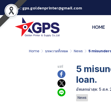
:
gps.goldenprinter@gmail.com
HOME
Home
บทความทั้งหมด
News
5 misunders
5 misun
แชร์
loan.
อัพเดทล่าสุด: 5 ส.ค.
News