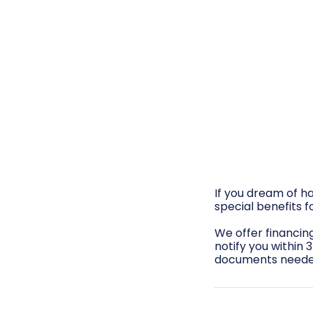
If you dream of h
special benefits f
We offer financing
notify you within 
documents neede