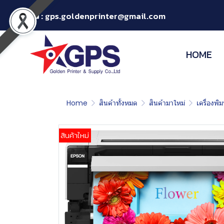
:
gps.goldenprinter@gmail.com
HOME
Home
สินค้าทั้งหมด
สินค้ามาใหม่
เครื่องพ
สินค้าใหม่