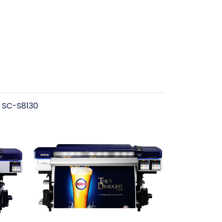
r SC-S8130