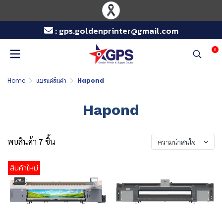
:
gps.goldenprinter@gmail.com
0
Home
แบรนด์สินค้า
Hapond
Hapond
พบสินค้า 7 ชิ้น
ความน่าสนใจ
สินค้าใหม่