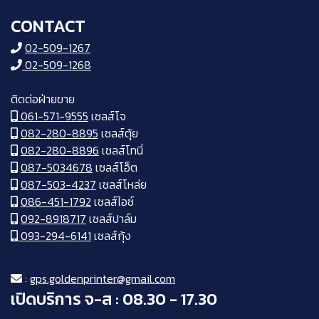
CONTACT
02-509-1267
02-509-1268
ติดต่อฝ่ายขาย
061-571-9555
เซลส์โจ
082-280-8895
เซลส์ตุ้ย
082-280-8896
เซลส์โทนี่
087-5034678
เซลส์โอ็ต
087-503-4237
เซลส์โหล่ย
086-451-1792
เซลส์ไอซ์
092-8918717
เซลส์ปาล์ม
093-294-6141
เซลส์กุ้ง
:
gps.goldenprinter@gmail.com
เปิดบริการ จ-ส : 08.30 - 17.30