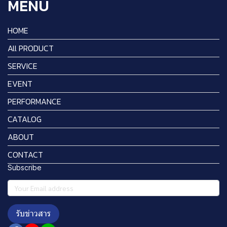
MENU
HOME
All PRODUCT
SERVICE
EVENT
PERFORMANCE
CATALOG
ABOUT
CONTACT
Subscribe
รับข่าวสาร