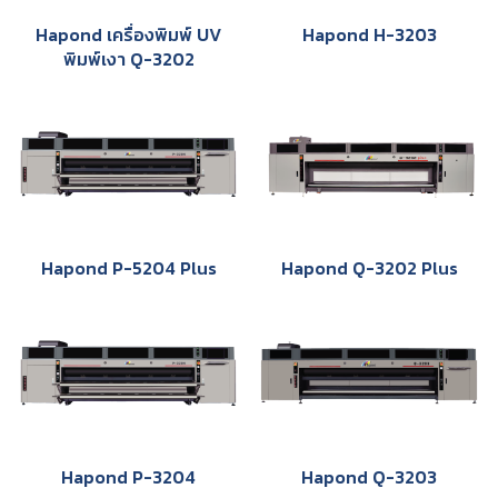
Hapond เครื่องพิมพ์ UV
Hapond H-3203
พิมพ์เงา Q-3202
Hapond P-5204 Plus
Hapond Q-3202 Plus
Hapond P-3204
Hapond Q-3203