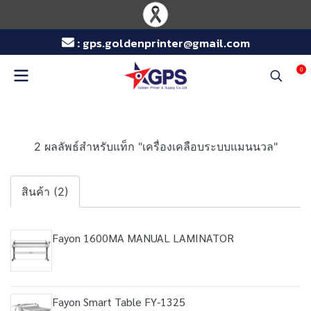
:
gps.goldenprinter@gmail.com
0
2 ผลลัพธ์สำหรับแท็ก "เครื่องเคลือบระบบแมนนวล"
สินค้า (2)
Fayon 1600MA MANUAL LAMINATOR
Fayon Smart Table FY-1325