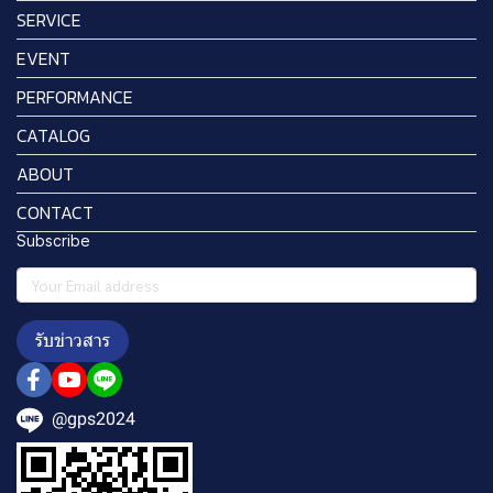
SERVICE
EVENT
PERFORMANCE
CATALOG
ABOUT
CONTACT
Subscribe
รับข่าวสาร
@gps2024