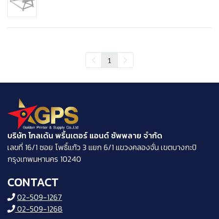
1
บริษัท โกลเด้น พริ้นเตอร์ แอนด์ ซัพพลาย จำกัด
​เลขที่ 16/1 ซอย โพธิ์แก้ว 3 แยก 6/1 แขวงคลองจั่น เขตบางกะปิ
กรุงเทพมหานคร 10240
CONTACT
02-509-1267
02-509-1268